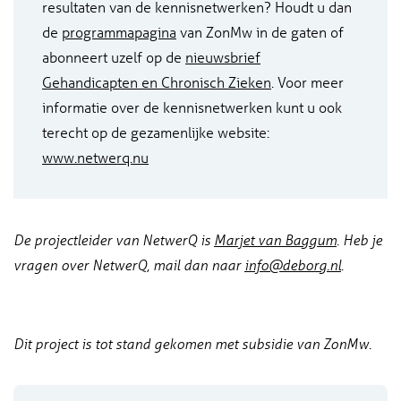
resultaten van de kennisnetwerken? Houdt u dan
de
programmapagina
van ZonMw in de gaten of
abonneert uzelf op de
nieuwsbrief
Gehandicapten en Chronisch Zieken
. Voor meer
informatie over de kennisnetwerken kunt u ook
terecht op de gezamenlijke website:
www.netwerq.nu
De projectleider van NetwerQ is
Marjet van Baggum
. Heb je
vragen over NetwerQ, mail dan naar
info@deborg.nl
.
Dit project is tot stand gekomen met subsidie van ZonMw.