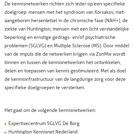
De kennisnetwerken richten zich ieder op een specifieke
doelgroep: mensen met het syndroom van Korsakov, niet-
aangeboren hersenletsel in de chronische fase (NAH+), de
ziekte van Huntington, mensen met een licht verstandelijke
beperking en ernstige gedrags- en/of psychiatrische
problemen (SGLVG) en Multiple Sclerose (MS). Door middel
van de impuls die de netwerken krijgen via ZonMw wordt
binnen en tussen de kennisnetwerken het ontwikkelen,
delen en toepassen van kennis gestimuleerd. Met als doel
de kennisinfrastructuur van de langdurige zorg voor deze
specifieke doelgroepen te versterken.
Het gaat om de volgende kennisnetwerken:
Expertisecentrum SGLVG De Borg
Huntington Kennisnet Nederland