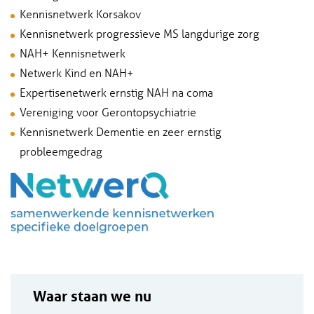
Kennisnetwerk Korsakov
Kennisnetwerk progressieve MS langdurige zorg
NAH+ Kennisnetwerk
Netwerk Kind en NAH+
Expertisenetwerk ernstig NAH na coma
Vereniging voor Gerontopsychiatrie
Kennisnetwerk Dementie en zeer ernstig
probleemgedrag
Waar staan we nu