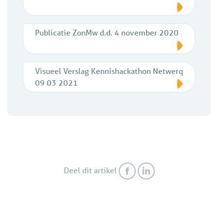
Publicatie ZonMw d.d. 4 november 2020
Visueel Verslag Kennishackathon Netwerq
09 03 2021
Deel dit artikel