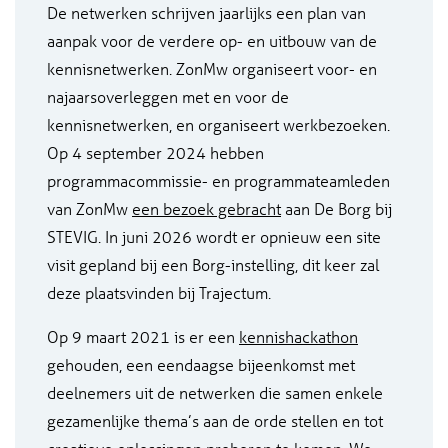
De netwerken schrijven jaarlijks een plan van
aanpak voor de verdere op- en uitbouw van de
kennisnetwerken. ZonMw organiseert voor- en
najaarsoverleggen met en voor de
kennisnetwerken, en organiseert werkbezoeken.
Op 4 september 2024 hebben
programmacommissie- en programmateamleden
van ZonMw
een bezoek gebracht
aan De Borg bij
STEVIG. In juni 2026 wordt er opnieuw een site
visit gepland bij een Borg-instelling, dit keer zal
deze plaatsvinden bij Trajectum.
Op 9 maart 2021 is er een
kennishackathon
gehouden, een eendaagse bijeenkomst met
deelnemers uit de netwerken die samen enkele
gezamenlijke thema’s aan de orde stellen en tot