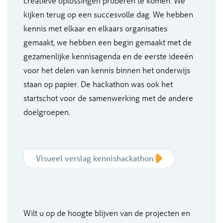
creatieve oplossingen proberen te komen. We
kijken terug op een succesvolle dag. We hebben
kennis met elkaar en elkaars organisaties
gemaakt, we hebben een begin gemaakt met de
gezamenlijke kennisagenda en de eerste ideeën
voor het delen van kennis binnen het onderwijs
staan op papier. De hackathon was ook het
startschot voor de samenwerking met de andere
doelgroepen.
Visueel verslag kennishackathon
Wilt u op de hoogte blijven van de projecten en