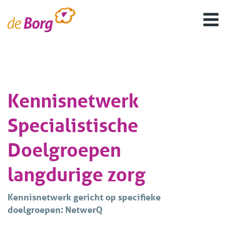
Kennisnetwerk
Specialistische
Doelgroepen
langdurige zorg
Kennisnetwerk gericht op specifieke
doelgroepen: NetwerQ