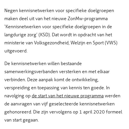
Negen kennisnetwerken voor specifieke doelgroepen
maken deel uit van het nieuwe ZonMw-programma
‘Kennisnetwerken voor specifieke doelgroepen in de
langdurige zorg’ (KSD). Dat wordt in opdracht van het
ministerie van Volksgezondheid, Welzijn en Sport (VWS)
uitgevoerd.
De kennisnetwerken willen bestaande
samenwerkingsverbanden versterken en met elkaar
verbinden. Deze aanpak komt de ontwikkeling,
verspreiding en toepassing van kennis ten goede. In
navolging op
de start van het nieuwe programma
werden
de aanvragen van vijf geselecteerde kennisnetwerken
gehonoreerd. Die zijn vervolgens op 1 april 2020 formeel
van start gegaan.