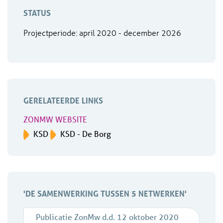
STATUS
Projectperiode: april 2020 - december 2026
GERELATEERDE LINKS
ZONMW WEBSITE
KSD
KSD - De Borg
'DE SAMENWERKING TUSSEN 5 NETWERKEN'
Publicatie ZonMw d.d. 12 oktober 2020