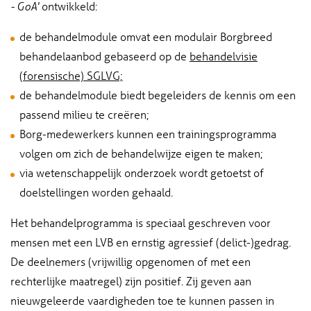
ontwikkeld:
- GoA'
de behandelmodule omvat een modulair Borgbreed
behandelaanbod gebaseerd op de
behandelvisie
(forensische) SGLVG;
de behandelmodule biedt begeleiders de kennis om een
passend milieu te creëren;
Borg-medewerkers kunnen een trainingsprogramma
volgen om zich de behandelwijze eigen te maken;
via wetenschappelijk onderzoek wordt getoetst of
doelstellingen worden gehaald.
Het behandelprogramma is speciaal geschreven voor
mensen met een LVB en ernstig agressief (delict-)gedrag.
De deelnemers (vrijwillig opgenomen of met een
rechterlijke maatregel) zijn positief. Zij geven aan
nieuwgeleerde vaardigheden toe te kunnen passen in