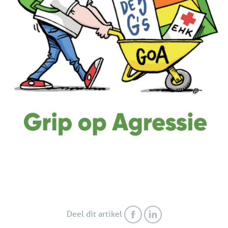
Deel dit artikel