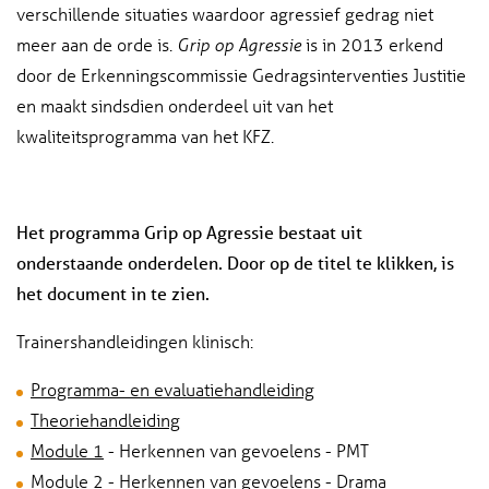
verschillende situaties waardoor agressief gedrag niet
meer aan de orde is.
is in 2013 erkend
Grip op Agressie
door de Erkenningscommissie Gedragsinterventies Justitie
en maakt sindsdien onderdeel uit van het
kwaliteitsprogramma van het KFZ.
Het programma Grip op Agressie bestaat uit
onderstaande onderdelen. Door op de titel te klikken, is
het document in te zien.
Trainershandleidingen klinisch:
Programma- en evaluatiehandleiding
Theoriehandleiding
Module 1
- Herkennen van gevoelens - PMT
Module 2
- Herkennen van gevoelens - Drama