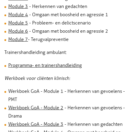
Module 3
- Herkennen van gedachten
Module 4
- Omgaan met boosheid en agressie 1
Module 5
- Probleem- en delictscenario
Module 6
- Omgaan met boosheid en agressie 2
Module 7
- Terugvalpreventie
Trainershandleiding ambulant:
Programma- en trainershandleiding
Werkboek voor cliënten klinisch:
Werkboek GoA - Module 1 - Herkennen van gevoelens -
PMT
Werkboek GoA - Module 2
- Herkennen van gevoelens -
Drama
Werkboek GoA - Module 3
- Herkennen van gedachten