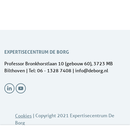
EXPERTISECENTRUM DE BORG
Professor Bronkhorstlaan 10 (gebouw 60), 3723 MB
Bilthoven | Tel: 06 - 1328 7408 | info@deborg.nl
| Copyright 2021 Expertisecentrum De
Cookies
Borg