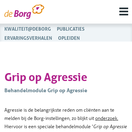
KWALITEIT@DEBORG
PUBLICATIES
ERVARINGSVERHALEN
OPLEIDEN
Grip op Agressie
Behandelmodule Grip op Agressie
Agressie is de belangrijkste reden om cliënten aan te
melden bij de Borg-instellingen, zo blijkt uit
onderzoek.
Hiervoor is een speciale behandelmodule '
Grip op Agressie