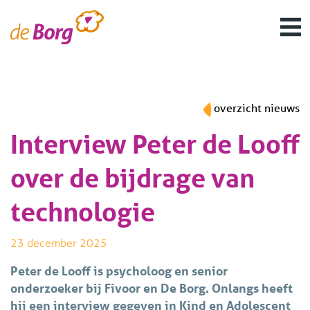
overzicht nieuws
Interview Peter de Looff
over de bijdrage van
technologie
23 december 2025
Peter de Looff is psycholoog en senior
onderzoeker bij Fivoor en De Borg. Onlangs heeft
hij een interview gegeven in Kind en Adolescent