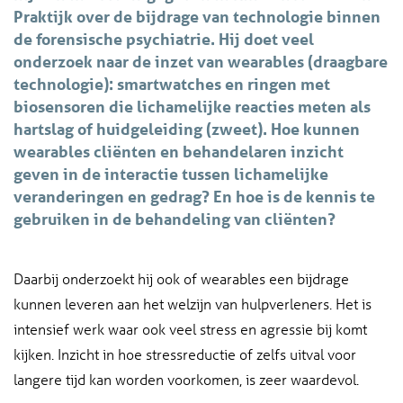
Praktijk over de bijdrage van technologie binnen
de forensische psychiatrie. Hij doet veel
onderzoek naar de inzet van wearables (draagbare
technologie): smartwatches en ringen met
biosensoren die lichamelijke reacties meten als
hartslag of huidgeleiding (zweet). Hoe kunnen
wearables cliënten en behandelaren inzicht
geven in de interactie tussen lichamelijke
veranderingen en gedrag? En hoe is de kennis te
gebruiken in de behandeling van cliënten?
Daarbij onderzoekt hij ook of wearables een bijdrage
kunnen leveren aan het welzijn van hulpverleners. Het is
intensief werk waar ook veel stress en agressie bij komt
kijken. Inzicht in hoe stressreductie of zelfs uitval voor
langere tijd kan worden voorkomen, is zeer waardevol.