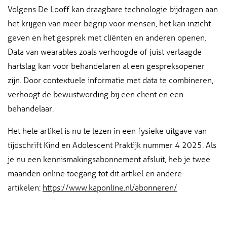
Volgens De Looff kan draagbare technologie bijdragen aan
het krijgen van meer begrip voor mensen, het kan inzicht
geven en het gesprek met cliënten en anderen openen.
Data van wearables zoals verhoogde of juist verlaagde
hartslag kan voor behandelaren al een gespreksopener
zijn. Door contextuele informatie met data te combineren,
verhoogt de bewustwording bij een cliënt en een
behandelaar.
Het hele artikel is nu te lezen in een fysieke uitgave van
tijdschrift Kind en Adolescent Praktijk nummer 4 2025. Als
je nu een kennismakingsabonnement afsluit, heb je twee
maanden online toegang tot dit artikel en andere
artikelen:
https://www.kaponline.nl/abonneren/