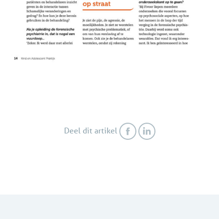
Deel dit artikel